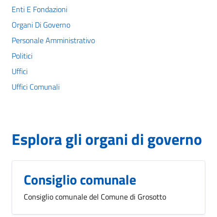
Enti E Fondazioni
Organi Di Governo
Personale Amministrativo
Politici
Uffici
Uffici Comunali
Esplora gli organi di governo
Consiglio comunale
Consiglio comunale del Comune di Grosotto