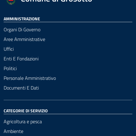
AMMINISTRAZIONE
Organi Di Governo
Aree Amministrative
Uffici
Enti E Fondazioni
Politici
Personale Amministrativo
Documenti E Dati
CATEGORIE DI SERVIZIO
Agricoltura e pesca
Ambiente