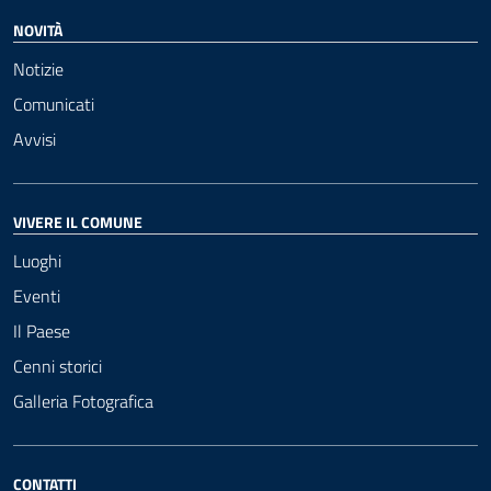
NOVITÀ
Notizie
Comunicati
Avvisi
VIVERE IL COMUNE
Luoghi
Eventi
Il Paese
Cenni storici
Galleria Fotografica
CONTATTI