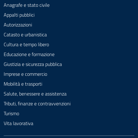
Anagrafe e stato civile
Appalti pubblici
Autorizzazioni
Catasto e urbanistica
Cultura e tempo libero
Educazione e formazione
Giustizia e sicurezza pubblica
Imprese e commercio
Mobilità e trasporti
Salute, benessere e assistenza
Tributi, finanze e contravvenzioni
Turismo
Vita lavorativa