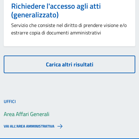
Richiedere l'accesso agli atti
(generalizzato)
Servizio che consiste nel diritto di prendere visione e/o
estrarre copia di documenti amministrativi
Carica altri risultati
UFFICI
Area Affari Generali
VAI ALL’AREA AMMINISTRATIVA