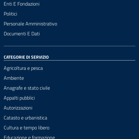
Enti E Fondazioni
Politici
Personale Amministrativo
Documenti E Dati
CATEGORIE DI SERVIZIO
Agricoltura e pesca
Ambiente
Anagrafe e stato civile
Appalti pubblici
Autorizzazioni
Catasto e urbanistica
Cultura e tempo libero
Educazione e formazione