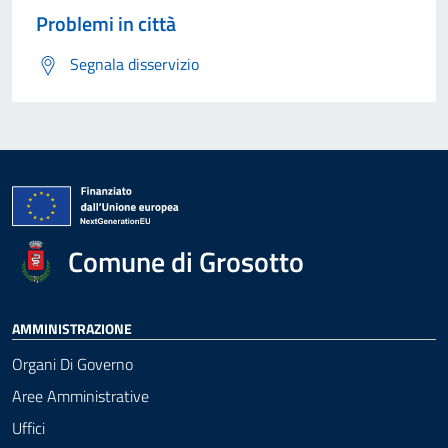
Problemi in città
Segnala disservizio
Comune di Grosotto
AMMINISTRAZIONE
Organi Di Governo
Aree Amministrative
Uffici