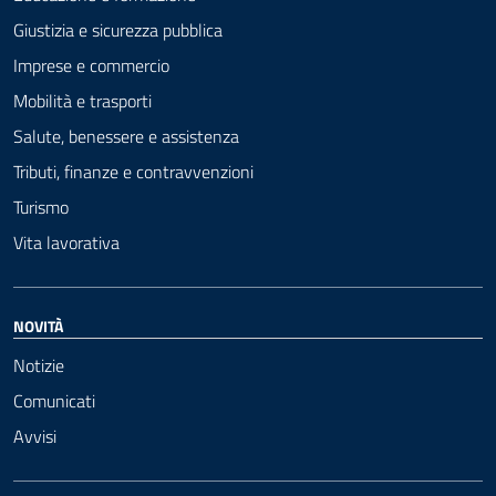
Giustizia e sicurezza pubblica
Imprese e commercio
Mobilità e trasporti
Salute, benessere e assistenza
Tributi, finanze e contravvenzioni
Turismo
Vita lavorativa
NOVITÀ
Notizie
Comunicati
Avvisi