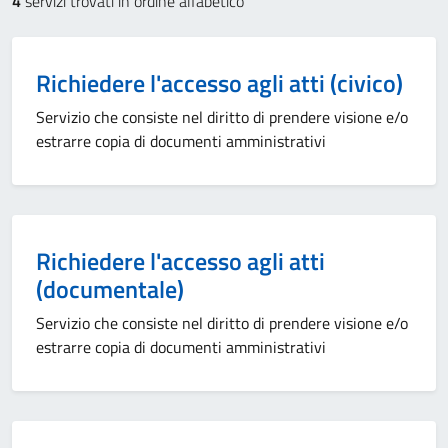
4
servizi trovati in ordine alfabetico
Richiedere l'accesso agli atti (civico)
Servizio che consiste nel diritto di prendere visione e/o
estrarre copia di documenti amministrativi
Richiedere l'accesso agli atti
(documentale)
Servizio che consiste nel diritto di prendere visione e/o
estrarre copia di documenti amministrativi