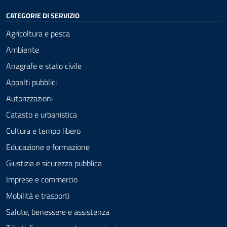
CATEGORIE DI SERVIZIO
Agricoltura e pesca
Ambiente
Anagrafe e stato civile
Appalti pubblici
Autorizzazioni
Catasto e urbanistica
Cultura e tempo libero
Educazione e formazione
Giustizia e sicurezza pubblica
Imprese e commercio
Mobilità e trasporti
Salute, benessere e assistenza