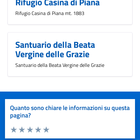
Rifugio Casina di Piana
Rifugio Casina di Piana mt. 1883
Santuario della Beata
Vergine delle Grazie
Santuario della Beata Vergine delle Grazie
Quanto sono chiare le informazioni su questa
pagina?
Valuta 1 stelle su 5
Valuta 2 stelle su 5
Valuta 3 stelle su 5
Valuta 4 stelle su 5
Valuta 5 stelle su 5