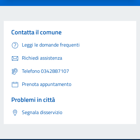
Contatta il comune
Leggi le domande frequenti
Richiedi assistenza
Telefono 0342887107
Prenota appuntamento
Problemi in città
Segnala disservizio