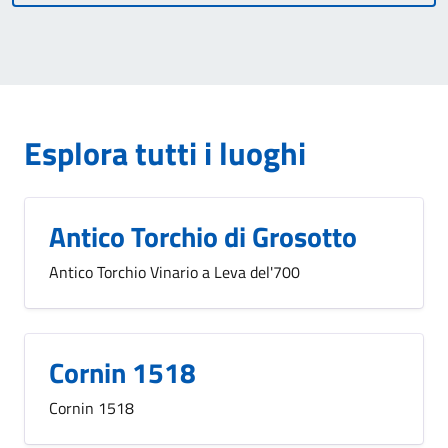
Esplora tutti i luoghi
Antico Torchio di Grosotto
Antico Torchio Vinario a Leva del'700
Cornin 1518
Cornin 1518