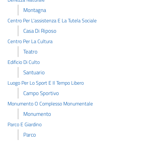
Montagna
Centro Per L'assistenza E La Tutela Sociale
Casa Di Riposo
Centro Per La Cultura
Teatro
Edificio Di Culto
Santuario
Luogo Per Lo Sport E Il Tempo Libero
Campo Sportivo
Monumento O Complesso Monumentale
Monumento
Parco E Giardino
Parco