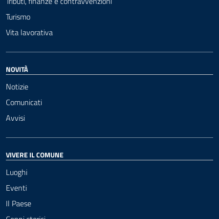
Tributi, finanze e contravvenzioni
Turismo
Vita lavorativa
NOVITÀ
Notizie
Comunicati
Avvisi
VIVERE IL COMUNE
Luoghi
Eventi
Il Paese