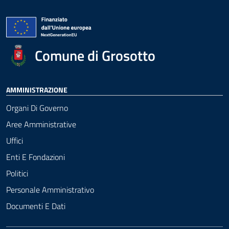
Comune di Grosotto
AMMINISTRAZIONE
Organi Di Governo
Aree Amministrative
Uffici
Enti E Fondazioni
Politici
Personale Amministrativo
Documenti E Dati