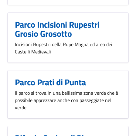
Parco Incisioni Rupestri
Grosio Grosotto
Incisioni Rupestri della Rupe Magna ed area dei
Castelli Medievali
Parco Prati di Punta
Il parco si trova in una bellissima zona verde che è
possibile apprezzare anche con passeggiate nel
verde