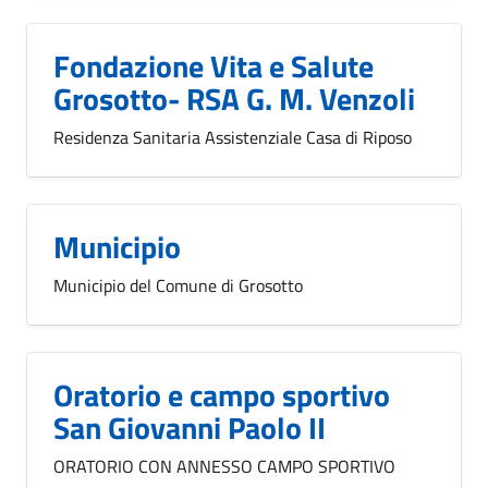
Fondazione Vita e Salute
Grosotto- RSA G. M. Venzoli
Residenza Sanitaria Assistenziale Casa di Riposo
Municipio
Municipio del Comune di Grosotto
Oratorio e campo sportivo
San Giovanni Paolo II
ORATORIO CON ANNESSO CAMPO SPORTIVO