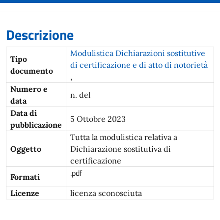
Descrizione
Modulistica Dichiarazioni sostitutive
Tipo
di certificazione e di atto di notorietà
documento
,
Numero e
n. del
data
Data di
5 Ottobre 2023
pubblicazione
Tutta la modulistica relativa a
Oggetto
Dichiarazione sostitutiva di
certificazione
.pdf
Formati
Licenze
licenza sconosciuta