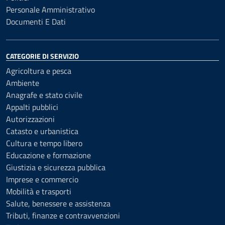
Personale Amministrativo
Documenti E Dati
CATEGORIE DI SERVIZIO
Agricoltura e pesca
Ambiente
Anagrafe e stato civile
Appalti pubblici
Autorizzazioni
Catasto e urbanistica
Cultura e tempo libero
Educazione e formazione
Giustizia e sicurezza pubblica
Imprese e commercio
Mobilità e trasporti
Salute, benessere e assistenza
Tributi, finanze e contravvenzioni