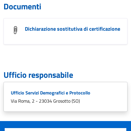
Documenti
Dichiarazione sostitutiva di certificazione
Ufficio responsabile
Ufficio Servizi Demografici e Protocollo
Via Roma, 2 - 23034 Grosotto (SO)