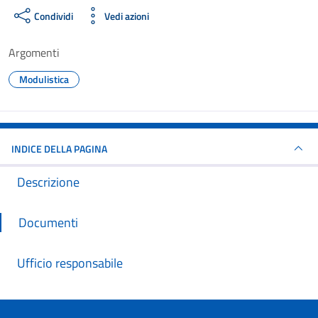
Condividi
Vedi azioni
Argomenti
Modulistica
INDICE DELLA PAGINA
Descrizione
Documenti
Ufficio responsabile