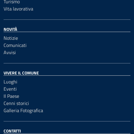
Turismo
Vita lavorativa
NOVITÀ
Notizie
Comunicati
Avvisi
VIVERE IL COMUNE
Luoghi
Eventi
Il Paese
Cenni storici
Galleria Fotografica
CONTATTI