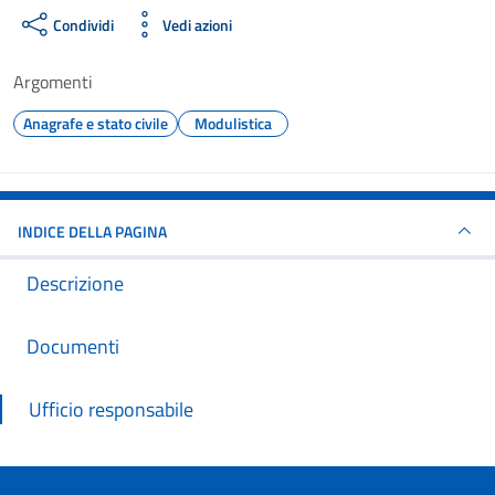
Condividi
Vedi azioni
Argomenti
Anagrafe e stato civile
Modulistica
INDICE DELLA PAGINA
Descrizione
Documenti
Ufficio responsabile