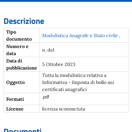
Descrizione
Tipo
Modulistica Anagrafe e Stato civile
,
documento
Numero e
n. del
data
Data di
5 Ottobre 2023
pubblicazione
Tutta la modulistica relativa a
Oggetto
Informativa - Imposta di bollo sui
certificati anagrafici
.pdf
Formati
Licenze
licenza sconosciuta
Documenti