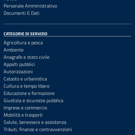
Personale Amministrativo
Documenti E Dati
CATEGORIE DI SERVIZIO
Agricoltura e pesca
Ambiente
Anagrafe e stato civile
Appalti pubblici
Autorizzazioni
Catasto e urbanistica
Cultura e tempo libero
Educazione e formazione
Giustizia e sicurezza pubblica
Imprese e commercio
Mobilità e trasporti
Salute, benessere e assistenza
Tributi, finanze e contravvenzioni