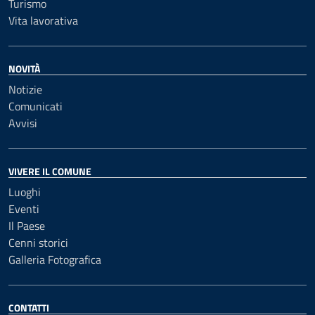
Turismo
Vita lavorativa
NOVITÀ
Notizie
Comunicati
Avvisi
VIVERE IL COMUNE
Luoghi
Eventi
Il Paese
Cenni storici
Galleria Fotografica
CONTATTI