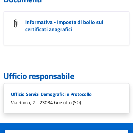
Informativa - Imposta di bollo sui
certificati anagrafici
Ufficio responsabile
Ufficio Servizi Demografici e Protocollo
Via Roma, 2 - 23034 Grosotto (SO)