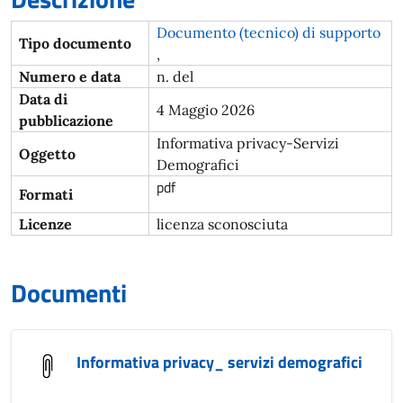
Documento (tecnico) di supporto
Tipo documento
,
Numero e data
n. del
Data di
4 Maggio 2026
pubblicazione
Informativa privacy-Servizi
Oggetto
Demografici
pdf
Formati
Licenze
licenza sconosciuta
Documenti
Informativa privacy_ servizi demografici