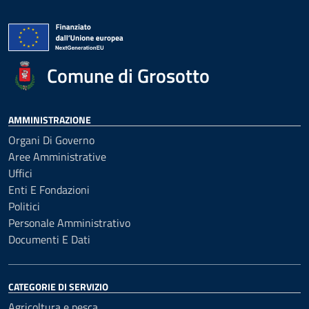
Comune di Grosotto
AMMINISTRAZIONE
Organi Di Governo
Aree Amministrative
Uffici
Enti E Fondazioni
Politici
Personale Amministrativo
Documenti E Dati
CATEGORIE DI SERVIZIO
Agricoltura e pesca