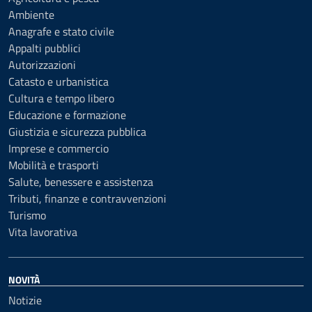
Ambiente
Anagrafe e stato civile
Appalti pubblici
Autorizzazioni
Catasto e urbanistica
Cultura e tempo libero
Educazione e formazione
Giustizia e sicurezza pubblica
Imprese e commercio
Mobilità e trasporti
Salute, benessere e assistenza
Tributi, finanze e contravvenzioni
Turismo
Vita lavorativa
NOVITÀ
Notizie