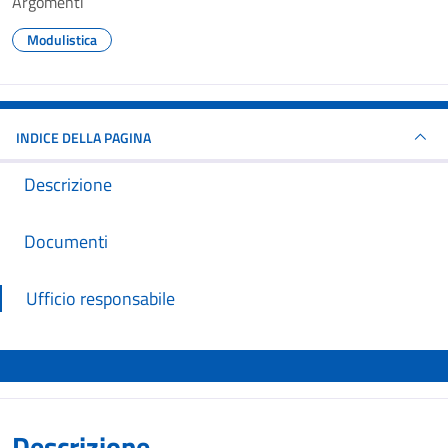
Argomenti
Modulistica
INDICE DELLA PAGINA
Descrizione
Documenti
Ufficio responsabile
Descrizione