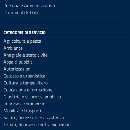
Personale Amministrativo
Documenti E Dati
CATEGORIE DI SERVIZIO
Agricoltura e pesca
Ambiente
Anagrafe e stato civile
Appalti pubblici
Autorizzazioni
Catasto e urbanistica
Cultura e tempo libero
Educazione e formazione
Giustizia e sicurezza pubblica
Imprese e commercio
Mobilità e trasporti
Salute, benessere e assistenza
Tributi, finanze e contravvenzioni