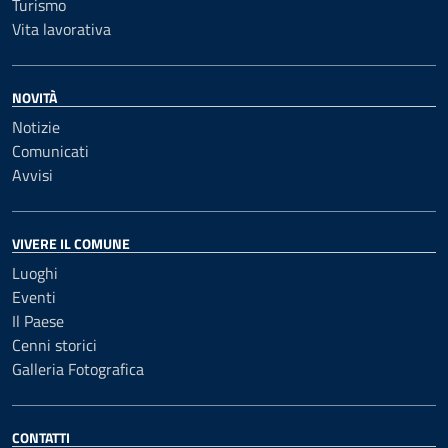
Turismo
Vita lavorativa
NOVITÀ
Notizie
Comunicati
Avvisi
VIVERE IL COMUNE
Luoghi
Eventi
Il Paese
Cenni storici
Galleria Fotografica
CONTATTI