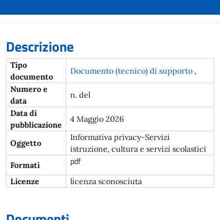
Descrizione
Tipo
Documento (tecnico) di supporto
,
documento
Numero e
n. del
data
Data di
4 Maggio 2026
pubblicazione
Informativa privacy-Servizi
Oggetto
istruzione, cultura e servizi scolastici
pdf
Formati
Licenze
licenza sconosciuta
Documenti