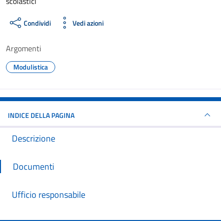
scolastici
Condividi
Vedi azioni
Argomenti
Modulistica
INDICE DELLA PAGINA
Descrizione
Documenti
Ufficio responsabile