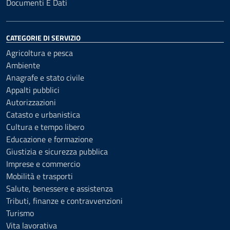
Documenti E Dati
CATEGORIE DI SERVIZIO
Agricoltura e pesca
Ambiente
Anagrafe e stato civile
Appalti pubblici
Autorizzazioni
Catasto e urbanistica
Cultura e tempo libero
Educazione e formazione
Giustizia e sicurezza pubblica
Imprese e commercio
Mobilità e trasporti
Salute, benessere e assistenza
Tributi, finanze e contravvenzioni
Turismo
Vita lavorativa