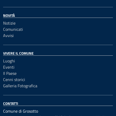
NOVITÀ
Notizie
Comunicati
Avvisi
VIVERE IL COMUNE
Luoghi
Eventi
Il Paese
Cenni storici
Galleria Fotografica
CONTATTI
Comune di Grosotto