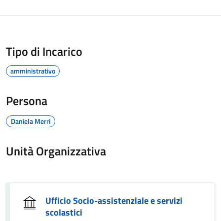
Tipo di Incarico
amministrativo
Persona
Daniela Merri
Unità Organizzativa
Ufficio Socio-assistenziale e servizi
scolastici