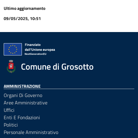
Ultimo aggiornamento
09/05/2025, 10:51
Comune di Grosotto
AMMINISTRAZIONE
Organi Di Governo
Aree Amministrative
Uffici
Enti E Fondazioni
Politici
Personale Amministrativo