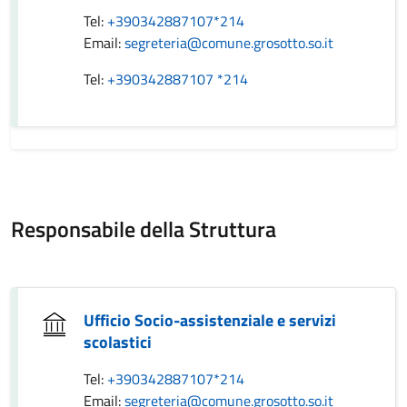
Tel:
+390342887107*214
Email:
segreteria@comune.grosotto.so.it
Tel:
+390342887107 *214
Responsabile della Struttura
Ufficio Socio-assistenziale e servizi
scolastici
Tel:
+390342887107*214
Email:
segreteria@comune.grosotto.so.it