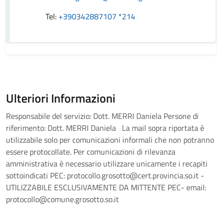
Tel:
+390342887107 *214
Ulteriori Informazioni
Responsabile del servizio: Dott. MERRI Daniela Persone di
riferimento: Dott. MERRI Daniela La mail sopra riportata è
utilizzabile solo per comunicazioni informali che non potranno
essere protocollate. Per comunicazioni di rilevanza
amministrativa è necessario utilizzare unicamente i recapiti
sottoindicati PEC: protocollo.grosotto@cert.provincia.so.it -
UTILIZZABILE ESCLUSIVAMENTE DA MITTENTE PEC- email:
protocollo@comune.grosotto.so.it