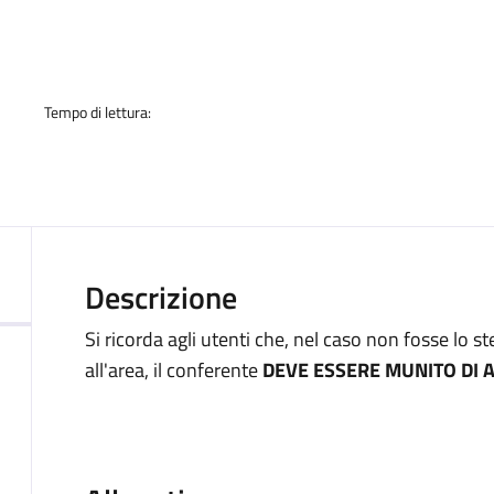
a
Tempo di lettura:
Descrizione
Si ricorda agli utenti che, nel caso non fosse lo 
all'area, il conferente
DEVE ESSERE MUNITO DI 