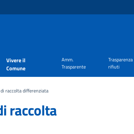
Amm.
Trasparenza
Vivere il
Trasparente
rifiuti
Comune
 di raccolta differenziata
di raccolta