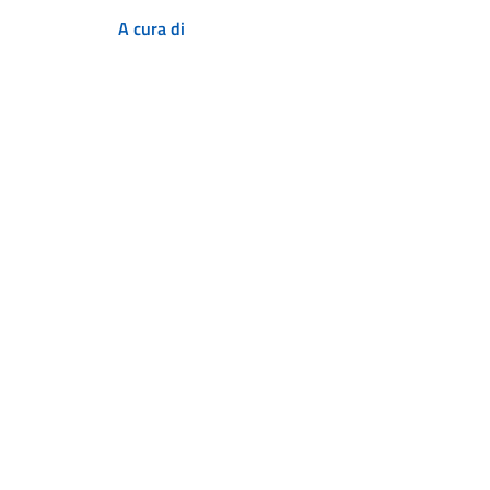
A cura di