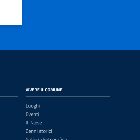
VIVERE IL COMUNE
Luoghi
Eventi
Il Paese
Cenni storici
Galleria Fotografica