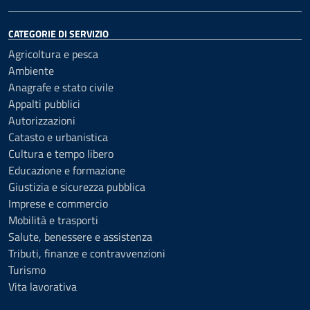
CATEGORIE DI SERVIZIO
Agricoltura e pesca
Ambiente
Anagrafe e stato civile
Appalti pubblici
Autorizzazioni
Catasto e urbanistica
Cultura e tempo libero
Educazione e formazione
Giustizia e sicurezza pubblica
Imprese e commercio
Mobilità e trasporti
Salute, benessere e assistenza
Tributi, finanze e contravvenzioni
Turismo
Vita lavorativa