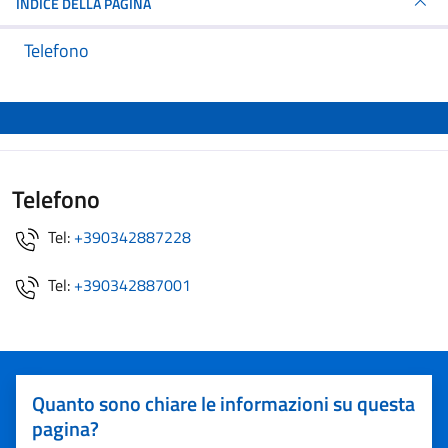
INDICE DELLA PAGINA
Telefono
Telefono
Tel:
+390342887228
Tel:
+390342887001
Quanto sono chiare le informazioni su questa
pagina?