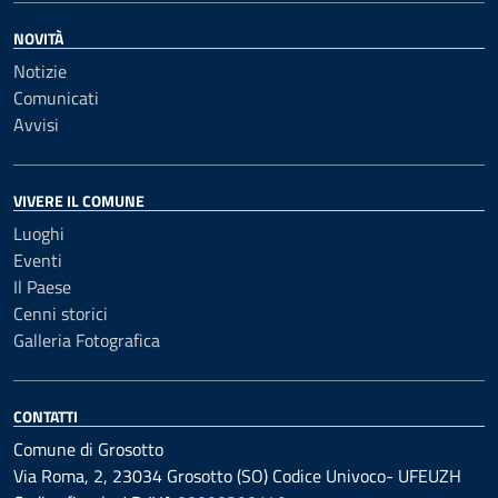
NOVITÀ
Notizie
Comunicati
Avvisi
VIVERE IL COMUNE
Luoghi
Eventi
Il Paese
Cenni storici
Galleria Fotografica
CONTATTI
Comune di Grosotto
Via Roma, 2, 23034 Grosotto (SO) Codice Univoco- UFEUZH