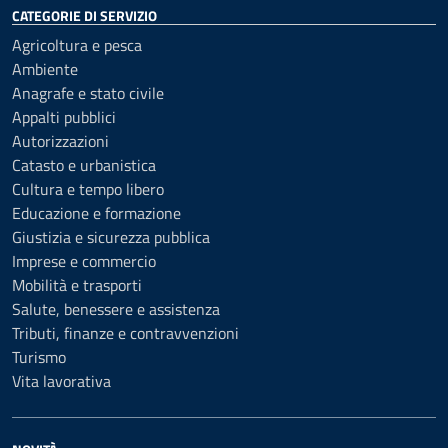
CATEGORIE DI SERVIZIO
Agricoltura e pesca
Ambiente
Anagrafe e stato civile
Appalti pubblici
Autorizzazioni
Catasto e urbanistica
Cultura e tempo libero
Educazione e formazione
Giustizia e sicurezza pubblica
Imprese e commercio
Mobilità e trasporti
Salute, benessere e assistenza
Tributi, finanze e contravvenzioni
Turismo
Vita lavorativa