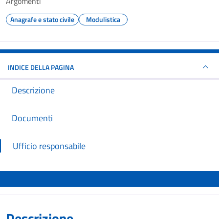
Argomenti
Anagrafe e stato civile
Modulistica
INDICE DELLA PAGINA
Descrizione
Documenti
Ufficio responsabile
Descrizione