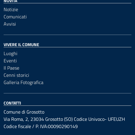
NOVITÀ
Notizie
Comunicati
Avvisi
VIVERE IL COMUNE
Luoghi
Eventi
Il Paese
Cenni storici
Galleria Fotografica
CONTATTI
Comune di Grosotto
Via Roma, 2, 23034 Grosotto (SO) Codice Univoco- UFEUZH
Codice fiscale / P. IVA:00090290149