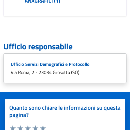
ANAGRAFICI (1)
Ufficio responsabile
Ufficio Servizi Demografici e Protocollo
Via Roma, 2 - 23034 Grosotto (SO)
Quanto sono chiare le informazioni su questa
pagina?