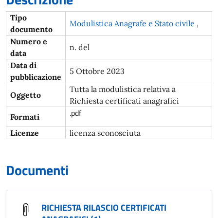
Tipo
Modulistica Anagrafe e Stato civile
,
documento
Numero e
n. del
data
Data di
5 Ottobre 2023
pubblicazione
Tutta la modulistica relativa a
Oggetto
Richiesta certificati anagrafici
.pdf
Formati
Licenze
licenza sconosciuta
Documenti
RICHIESTA RILASCIO CERTIFICATI