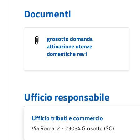
Documenti
grosotto domanda
attivazione utenze
domestiche rev1
Ufficio responsabile
Ufficio tributi e commercio
Via Roma, 2 - 23034 Grosotto (SO)