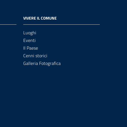
VIVERE IL COMUNE
Luoghi
Eventi
Il Paese
Cenni storici
Galleria Fotografica