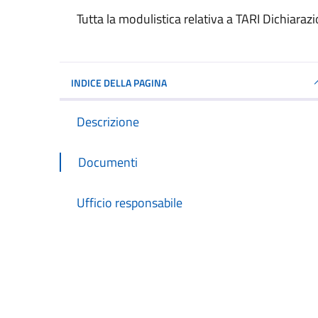
Dettagli del documento
Tutta la modulistica relativa a TARI Dichiara
INDICE DELLA PAGINA
Descrizione
Documenti
Ufficio responsabile