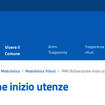
Amm.
Trasparenza
Vivere il
Trasparente
rifiuti
Comune
Modulistica
/
Modulistica Tributi
/
TARI Dichiarazione inizio 
e inizio utenze