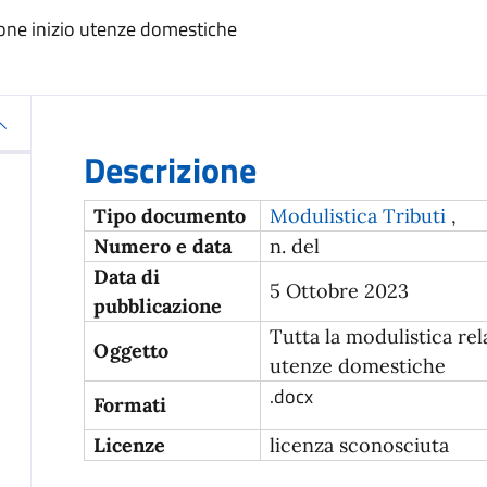
zione inizio utenze domestiche
Descrizione
Tipo documento
Modulistica Tributi
,
Numero e data
n. del
Data di
5 Ottobre 2023
pubblicazione
Tutta la modulistica rel
Oggetto
utenze domestiche
.docx
Formati
Licenze
licenza sconosciuta