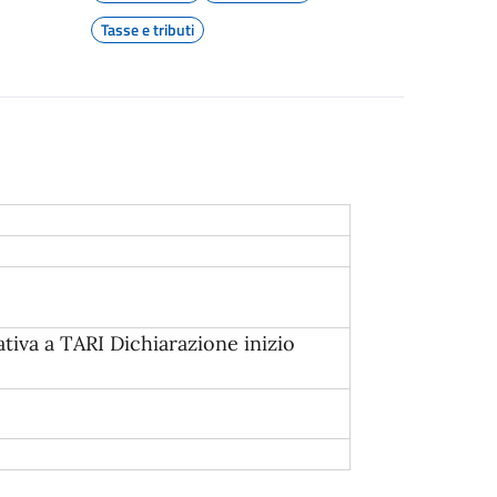
Tasse e tributi
ativa a TARI Dichiarazione inizio