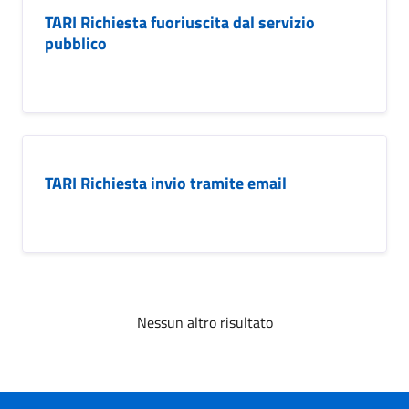
TARI Richiesta fuoriuscita dal servizio
pubblico
TARI Richiesta invio tramite email
Nessun altro risultato