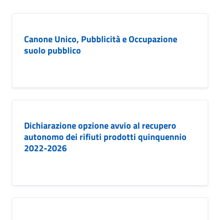
Canone Unico, Pubblicità e Occupazione
suolo pubblico
Dichiarazione opzione avvio al recupero
autonomo dei rifiuti prodotti quinquennio
2022-2026