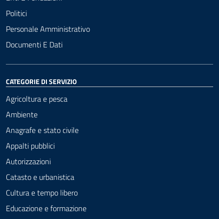
Politici
Personale Amministrativo
Documenti E Dati
CATEGORIE DI SERVIZIO
Agricoltura e pesca
Ambiente
Anagrafe e stato civile
Appalti pubblici
Autorizzazioni
Catasto e urbanistica
Cultura e tempo libero
Educazione e formazione