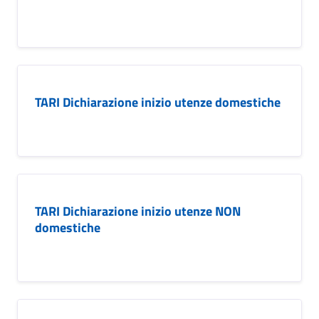
TARI Dichiarazione inizio utenze domestiche
TARI Dichiarazione inizio utenze NON
domestiche