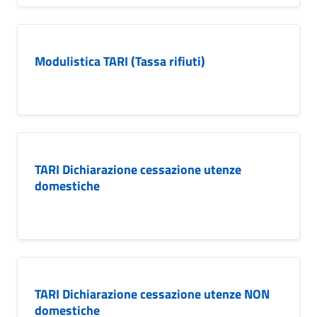
Modulistica TARI (Tassa rifiuti)
TARI Dichiarazione cessazione utenze
domestiche
TARI Dichiarazione cessazione utenze NON
domestiche