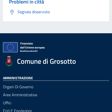
Problemi in città
Segnala disservizio
Comune di Grosotto
AMMINISTRAZIONE
Organi Di Governo
Aree Amministrative
Uffici
Enti E Fondazioni