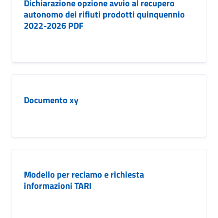
Dichiarazione opzione avvio al recupero
autonomo dei rifiuti prodotti quinquennio
2022-2026 PDF
Documento xy
Modello per reclamo e richiesta
informazioni TARI