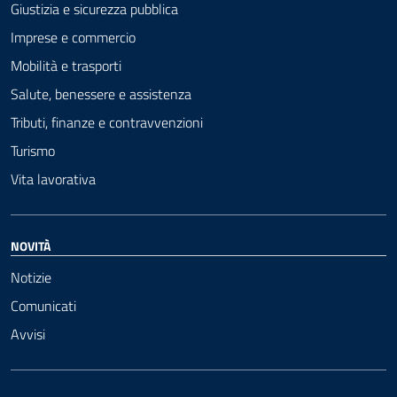
Giustizia e sicurezza pubblica
Imprese e commercio
Mobilità e trasporti
Salute, benessere e assistenza
Tributi, finanze e contravvenzioni
Turismo
Vita lavorativa
NOVITÀ
Notizie
Comunicati
Avvisi