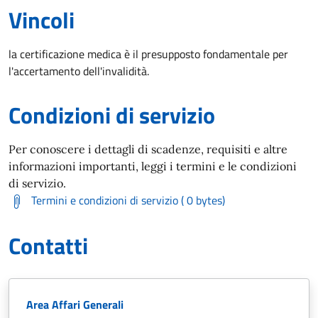
Vincoli
la certificazione medica è il presupposto fondamentale per
l'accertamento dell'invalidità.
Condizioni di servizio
Per conoscere i dettagli di scadenze, requisiti e altre
informazioni importanti, leggi i termini e le condizioni
di servizio.
Termini e condizioni di servizio ( 0 bytes)
Contatti
Area Affari Generali