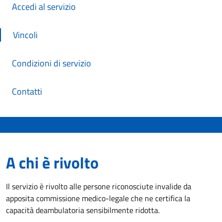
Accedi al servizio
Vincoli
Condizioni di servizio
Contatti
A chi è rivolto
Il servizio è rivolto alle persone riconosciute invalide da
apposita commissione medico-legale che ne certifica la
capacità deambulatoria sensibilmente ridotta.