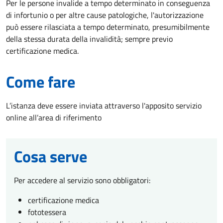
Per le persone invalide a tempo determinato in conseguenza
di infortunio o per altre cause patologiche, l'autorizzazione
può essere rilasciata a tempo determinato, presumibilmente
della stessa durata della invalidità; sempre previo
certificazione medica.
Come fare
L’istanza deve essere inviata attraverso l'apposito servizio
online all’area di riferimento
Cosa serve
Per accedere al servizio sono obbligatori:
certificazione medica
fototessera