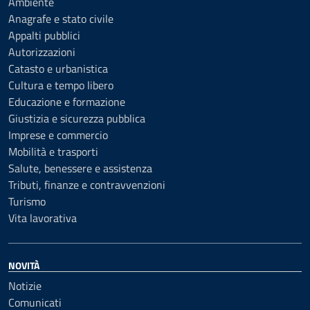
Ambiente
Anagrafe e stato civile
Appalti pubblici
Autorizzazioni
Catasto e urbanistica
Cultura e tempo libero
Educazione e formazione
Giustizia e sicurezza pubblica
Imprese e commercio
Mobilità e trasporti
Salute, benessere e assistenza
Tributi, finanze e contravvenzioni
Turismo
Vita lavorativa
NOVITÀ
Notizie
Comunicati