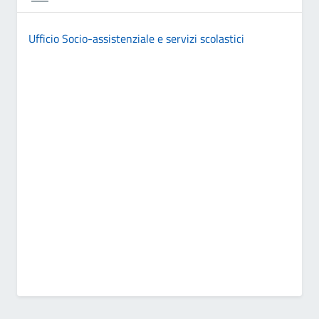
Ufficio Socio-assistenziale e servizi scolastici