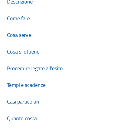
Descrizione
Come fare
Cosa serve
Cosa si ottiene
Procedure legate all'esito
Tempi e scadenze
Casi particolari
Quanto costa