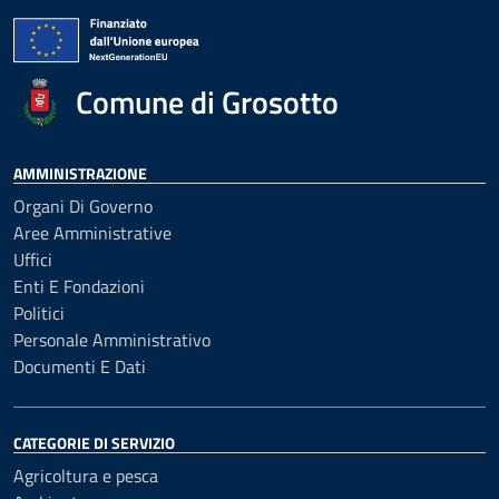
Comune di Grosotto
AMMINISTRAZIONE
Organi Di Governo
Aree Amministrative
Uffici
Enti E Fondazioni
Politici
Personale Amministrativo
Documenti E Dati
CATEGORIE DI SERVIZIO
Agricoltura e pesca