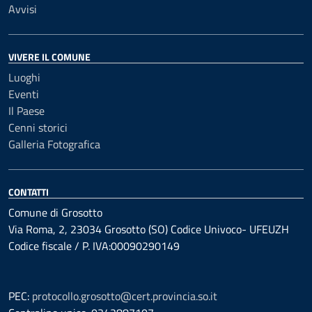
Avvisi
VIVERE IL COMUNE
Luoghi
Eventi
Il Paese
Cenni storici
Galleria Fotografica
CONTATTI
Comune di Grosotto
Via Roma, 2, 23034 Grosotto (SO) Codice Univoco- UFEUZH
Codice fiscale / P. IVA:00090290149
PEC:
protocollo.grosotto@cert.provincia.so.it