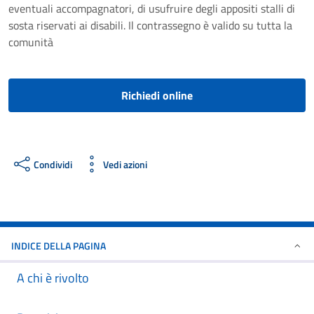
eventuali accompagnatori, di usufruire degli appositi stalli di
sosta riservati ai disabili. Il contrassegno è valido su tutta la
comunità
Richiedi online
Condividi
Vedi azioni
INDICE DELLA PAGINA
A chi è rivolto