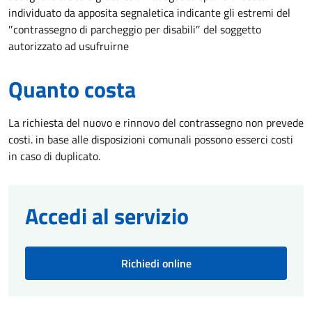
individuato da apposita segnaletica indicante gli estremi del
″contrassegno di parcheggio per disabili″ del soggetto
autorizzato ad usufruirne
Quanto costa
La richiesta del nuovo e rinnovo del contrassegno non prevede
costi. in base alle disposizioni comunali possono esserci costi
in caso di duplicato.
Accedi al servizio
Richiedi online