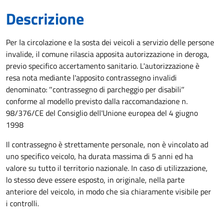
Descrizione
Per la circolazione e la sosta dei veicoli a servizio delle persone
invalide, il comune rilascia apposita autorizzazione in deroga,
previo specifico accertamento sanitario. L'autorizzazione è
resa nota mediante l'apposito contrassegno invalidi
denominato: ″contrassegno di parcheggio per disabili″
conforme al modello previsto dalla raccomandazione n.
98/376/CE del Consiglio dell'Unione europea del 4 giugno
1998
Il contrassegno è strettamente personale, non è vincolato ad
uno specifico veicolo, ha durata massima di 5 anni ed ha
valore su tutto il territorio nazionale. In caso di utilizzazione,
lo stesso deve essere esposto, in originale, nella parte
anteriore del veicolo, in modo che sia chiaramente visibile per
i controlli.