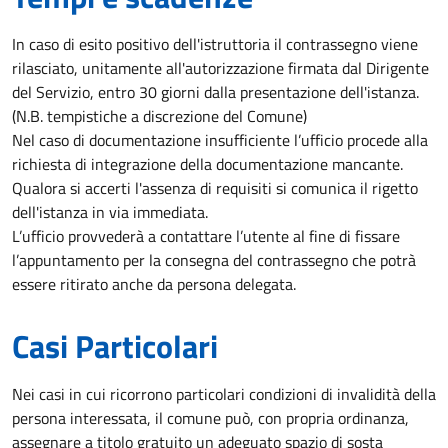
In caso di esito positivo dell'istruttoria il contrassegno viene
rilasciato, unitamente all'autorizzazione firmata dal Dirigente
del Servizio, entro 30 giorni dalla presentazione dell'istanza.
(N.B. tempistiche a discrezione del Comune)
Nel caso di documentazione insufficiente l’ufficio procede alla
richiesta di integrazione della documentazione mancante.
Qualora si accerti l'assenza di requisiti si comunica il rigetto
dell'istanza in via immediata.
L’ufficio provvederà a contattare l’utente al fine di fissare
l’appuntamento per la consegna del contrassegno che potrà
essere ritirato anche da persona delegata.
Casi Particolari
Nei casi in cui ricorrono particolari condizioni di invalidità della
persona interessata, il comune può, con propria ordinanza,
assegnare a titolo gratuito un adeguato spazio di sosta