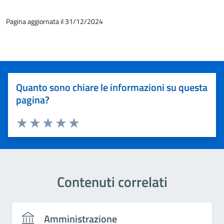
Pagina aggiornata il 31/12/2024
Quanto sono chiare le informazioni su questa
pagina?
Valuta 1 stelle su 5
Valuta 2 stelle su 5
Valuta 3 stelle su 5
Valuta 4 stelle su 5
Valuta 5 stelle su 5
Contenuti correlati
Amministrazione