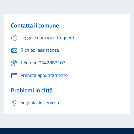
Contatta il comune
Leggi le domande frequenti
Richiedi assistenza
Telefono 0342887107
Prenota appuntamento
Problemi in città
Segnala disservizio