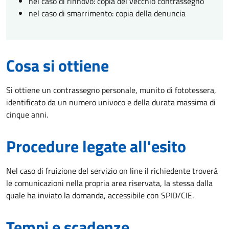
nel caso di rinnovo: copia del vecchio contrassegno
nel caso di smarrimento: copia della denuncia
Cosa si ottiene
Si ottiene un contrassegno personale, munito di fototessera,
identificato da un numero univoco e della durata massima di
cinque anni.
Procedure legate all'esito
Nel caso di fruizione del servizio on line il richiedente troverà
le comunicazioni nella propria area riservata, la stessa dalla
quale ha inviato la domanda, accessibile con SPID/CIE.
Tempi e scadenze