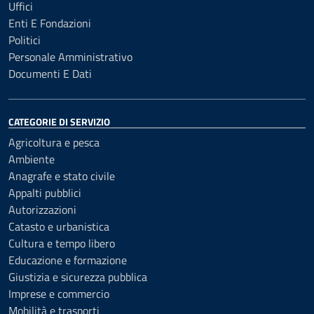
Uffici
Enti E Fondazioni
Politici
Personale Amministrativo
Documenti E Dati
CATEGORIE DI SERVIZIO
Agricoltura e pesca
Ambiente
Anagrafe e stato civile
Appalti pubblici
Autorizzazioni
Catasto e urbanistica
Cultura e tempo libero
Educazione e formazione
Giustizia e sicurezza pubblica
Imprese e commercio
Mobilità e trasporti