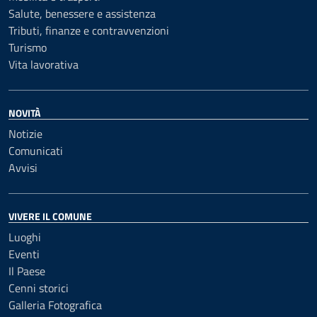
Salute, benessere e assistenza
Tributi, finanze e contravvenzioni
Turismo
Vita lavorativa
NOVITÀ
Notizie
Comunicati
Avvisi
VIVERE IL COMUNE
Luoghi
Eventi
Il Paese
Cenni storici
Galleria Fotografica