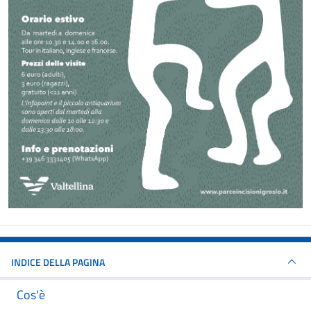
INDICE DELLA PAGINA
Cos'è