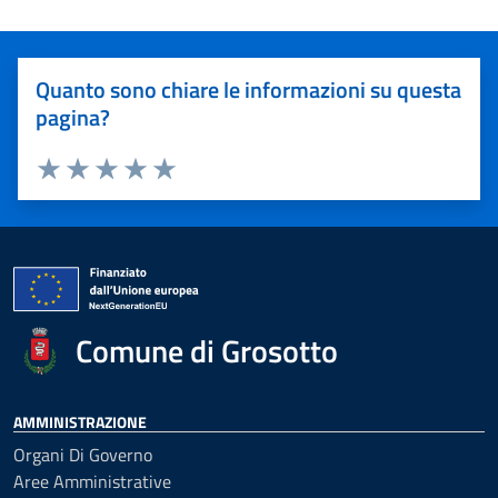
Quanto sono chiare le informazioni su questa
pagina?
Valuta 1 stelle su 5
Valuta 2 stelle su 5
Valuta 3 stelle su 5
Valuta 4 stelle su 5
Valuta 5 stelle su 5
Comune di Grosotto
AMMINISTRAZIONE
Organi Di Governo
Aree Amministrative