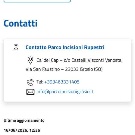
Contatti
Contatto Parco Incisioni Rupestri
Ca’ del Cap – c/o Castelli Visconti Venosta
Via San Faustino – 23033 Grosio (SO)
Tel:
+393463331405
info@parcoincisionigrosio.it
Ultimo aggiornamento
16/06/2026, 12:36