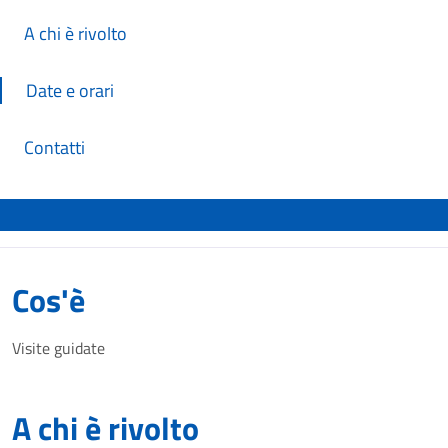
A chi è rivolto
Date e orari
Contatti
Cos'è
Visite guidate
A chi è rivolto